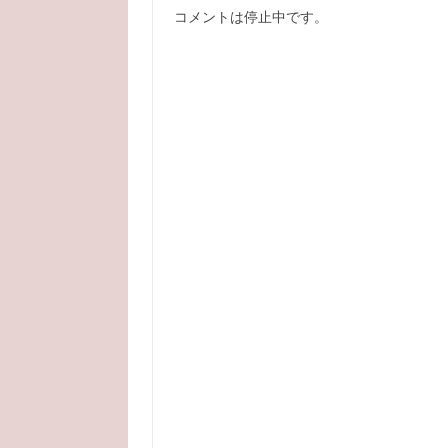
コメントは停止中です。