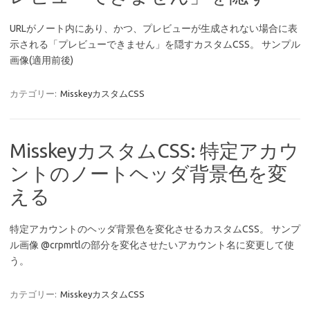
URLがノート内にあり、かつ、プレビューが生成されない場合に表
示される「プレビューできません」を隠すカスタムCSS。 サンプル
画像(適用前後)
カテゴリー:
MisskeyカスタムCSS
MisskeyカスタムCSS: 特定アカウ
ントのノートヘッダ背景色を変
える
特定アカウントのヘッダ背景色を変化させるカスタムCSS。 サンプ
ル画像 @crpmrtlの部分を変化させたいアカウント名に変更して使
う。
カテゴリー:
MisskeyカスタムCSS