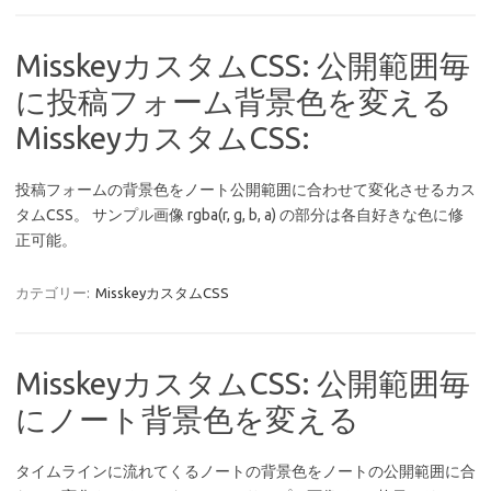
MisskeyカスタムCSS: 公開範囲毎
に投稿フォーム背景色を変える
MisskeyカスタムCSS:
投稿フォームの背景色をノート公開範囲に合わせて変化させるカス
タムCSS。 サンプル画像 rgba(r, g, b, a) の部分は各自好きな色に修
正可能。
カテゴリー:
MisskeyカスタムCSS
MisskeyカスタムCSS: 公開範囲毎
にノート背景色を変える
タイムラインに流れてくるノートの背景色をノートの公開範囲に合