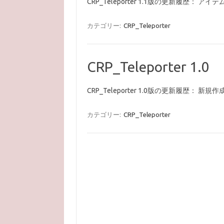
CRP_Teleporter 1.1版の更新履歴： アイ
カテゴリー:
CRP_Teleporter
CRP_Teleporter 1.0
CRP_Teleporter 1.0版の更新履歴： 新規作成
カテゴリー:
CRP_Teleporter