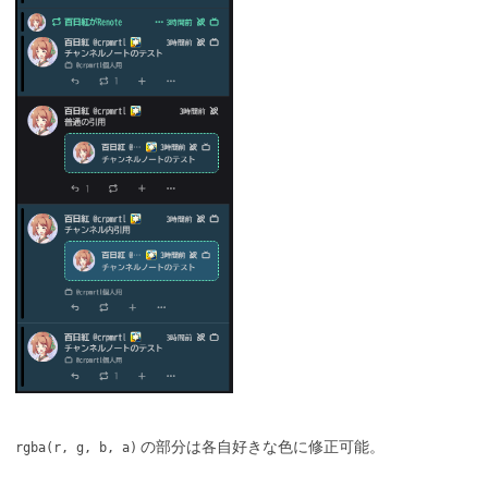
の部分は各自好きな色に修正可能。
rgba(r, g, b, a)