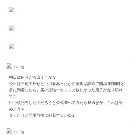
7月 18
明日は何時ごろ出ようかな
今日は午前中外せない用事あったから物販は諦めて開場1時間ほど
前に到着したら、案の定唯一ちょっと欲しかった扇子が売り切れ
てた
いつ頃完売したのだろうと公式調べてみたら昼過ぎか、これは諦
めようｗ
まったりと開場前後に到着するかなぁ
7月 18